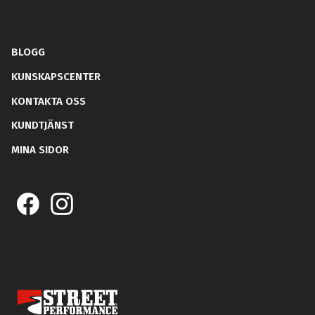
BLOGG
KUNSKAPSCENTER
KONTAKTA OSS
KUNDTJÄNST
MINA SIDOR