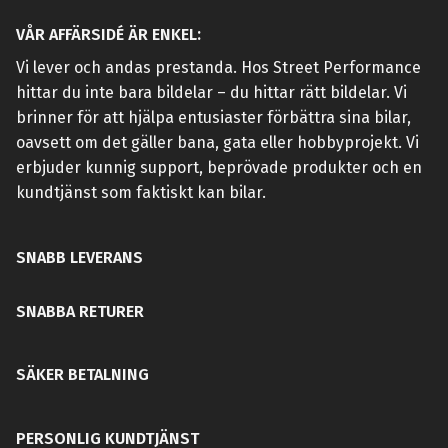
VÅR AFFÄRSIDÉ ÄR ENKEL:
Vi lever och andas prestanda. Hos Street Performance
hittar du inte bara bildelar – du hittar rätt bildelar. Vi
brinner för att hjälpa entusiaster förbättra sina bilar,
oavsett om det gäller bana, gata eller hobbyprojekt. Vi
erbjuder kunnig support, beprövade produkter och en
kundtjänst som faktiskt kan bilar.
SNABB LEVERANS
SNABBA RETURER
SÄKER BETALNING
PERSONLIG KUNDTJÄNST