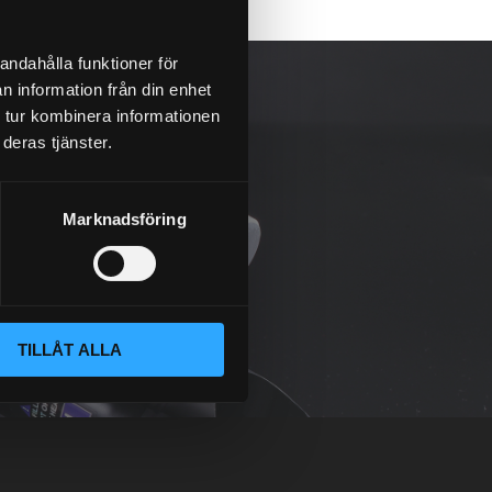
andahålla funktioner för
n information från din enhet
 tur kombinera informationen
deras tjänster.
Marknadsföring
TILLÅT ALLA