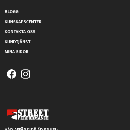
BLOGG
KUNSKAPSCENTER
KONTAKTA OSS
KUNDTJÄNST
MINA SIDOR
VÅR AFFÄRSIDÉ ÄR ENKEL: