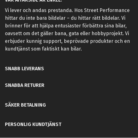
Vi lever och andas prestanda. Hos Street Performance
hittar du inte bara bildelar – du hittar rätt bildelar. Vi
brinner för att hjälpa entusiaster förbättra sina bilar,
oavsett om det gäller bana, gata eller hobbyprojekt. Vi
erbjuder kunnig support, beprövade produkter och en
kundtjänst som faktiskt kan bilar.
SNABB LEVERANS
SNABBA RETURER
SÄKER BETALNING
PERSONLIG KUNDTJÄNST