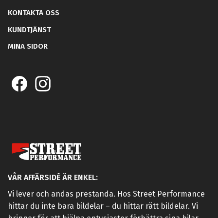
KONTAKTA OSS
KUNDTJÄNST
MINA SIDOR
VÅR AFFÄRSIDÉ ÄR ENKEL:
Vi lever och andas prestanda. Hos Street Performance
hittar du inte bara bildelar – du hittar rätt bildelar. Vi