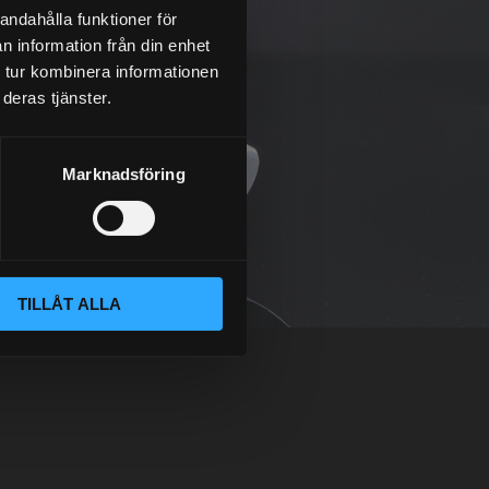
andahålla funktioner för
n information från din enhet
 tur kombinera informationen
deras tjänster.
Marknadsföring
TILLÅT ALLA