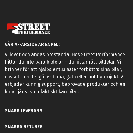
VÅR AFFÄRSIDÉ ÄR ENKEL:
Vi lever och andas prestanda. Hos Street Performance
hittar du inte bara bildelar – du hittar rätt bildelar. Vi
brinner för att hjälpa entusiaster förbättra sina bilar,
oavsett om det gäller bana, gata eller hobbyprojekt. Vi
erbjuder kunnig support, beprövade produkter och en
kundtjänst som faktiskt kan bilar.
SNABB LEVERANS
SNABBA RETURER