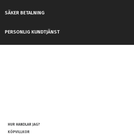
SÄKER BETALNING
PERSONLIG KUNDTJÄNST
HUR HANDLAR JAG?
KÖPVILLKOR