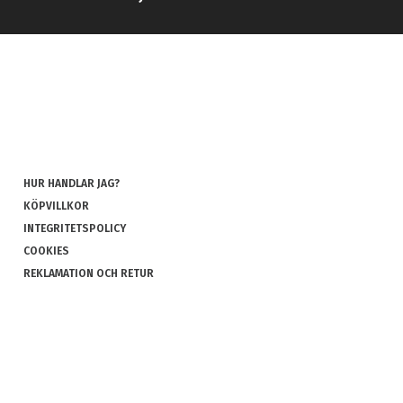
HUR HANDLAR JAG?
KÖPVILLKOR
INTEGRITETSPOLICY
COOKIES
REKLAMATION OCH RETUR