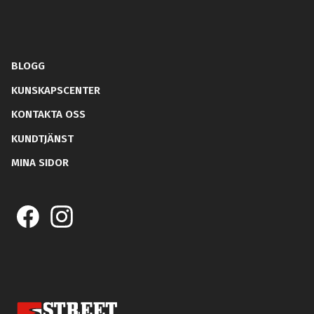
BLOGG
KUNSKAPSCENTER
KONTAKTA OSS
KUNDTJÄNST
MINA SIDOR