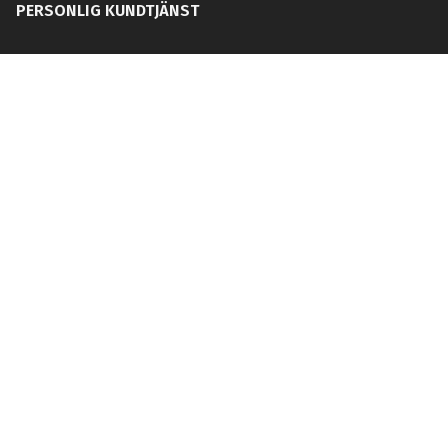
PERSONLIG KUNDTJÄNST