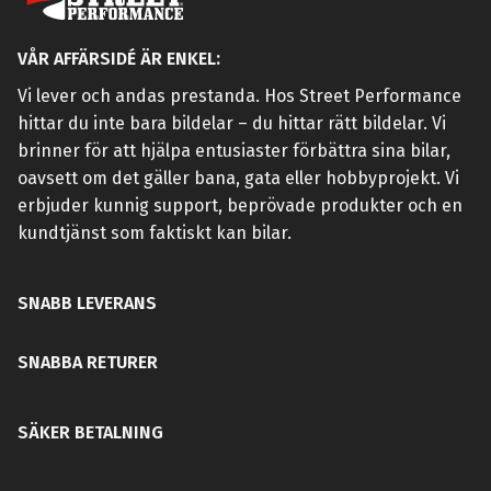
VÅR AFFÄRSIDÉ ÄR ENKEL:
Vi lever och andas prestanda. Hos Street Performance
hittar du inte bara bildelar – du hittar rätt bildelar. Vi
brinner för att hjälpa entusiaster förbättra sina bilar,
oavsett om det gäller bana, gata eller hobbyprojekt. Vi
erbjuder kunnig support, beprövade produkter och en
kundtjänst som faktiskt kan bilar.
SNABB LEVERANS
SNABBA RETURER
SÄKER BETALNING