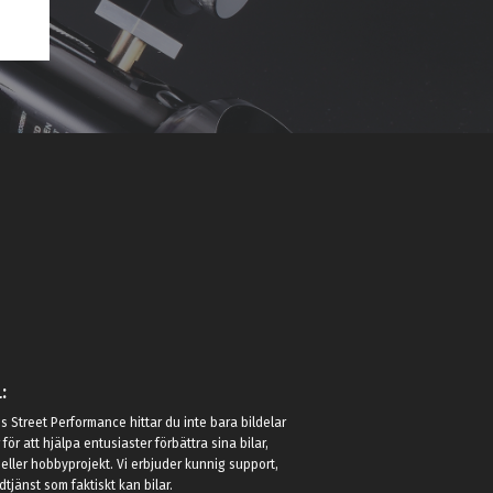
:
 Street Performance hittar du inte bara bildelar
r för att hjälpa entusiaster förbättra sina bilar,
eller hobbyprojekt. Vi erbjuder kunnig support,
jänst som faktiskt kan bilar.