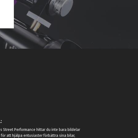
:
 Street Performance hittar du inte bara bildelar
r för att hjälpa entusiaster förbättra sina bilar,