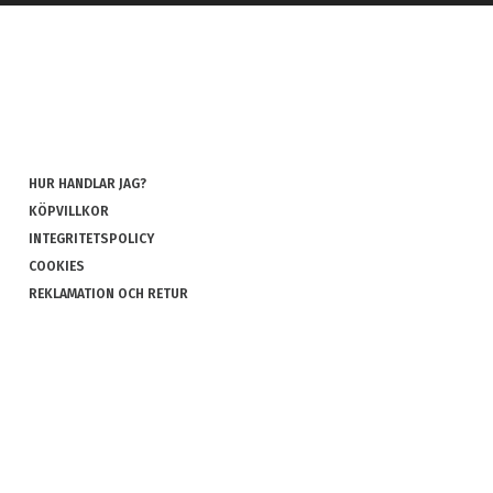
HUR HANDLAR JAG?
KÖPVILLKOR
INTEGRITETSPOLICY
COOKIES
REKLAMATION OCH RETUR