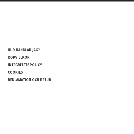
HUR HANDLAR JAG?
KÖPVILLKOR
INTEGRITETSPOLICY
COOKIES
REKLAMATION OCH RETUR