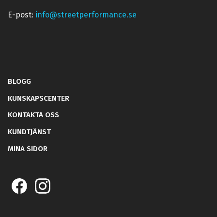
E-post:
info@streetperformance.se
BLOGG
KUNSKAPSCENTER
KONTAKTA OSS
KUNDTJÄNST
MINA SIDOR