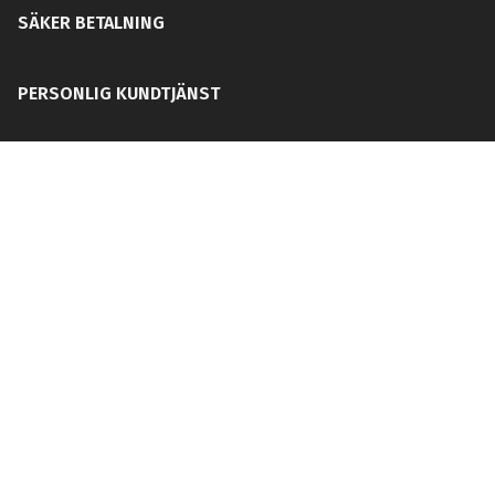
SÄKER BETALNING
PERSONLIG KUNDTJÄNST