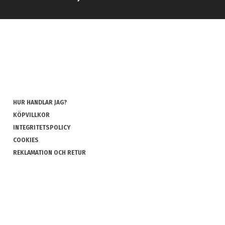
HUR HANDLAR JAG?
KÖPVILLKOR
INTEGRITETSPOLICY
COOKIES
REKLAMATION OCH RETUR