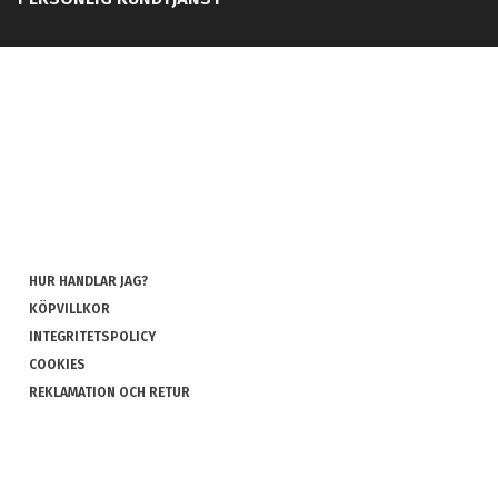
HUR HANDLAR JAG?
KÖPVILLKOR
INTEGRITETSPOLICY
COOKIES
REKLAMATION OCH RETUR