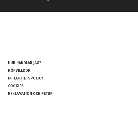
HUR HANDLAR JAG?
KÖPVILLKOR
INTEGRITETSPOLICY
COOKIES
REKLAMATION OCH RETUR