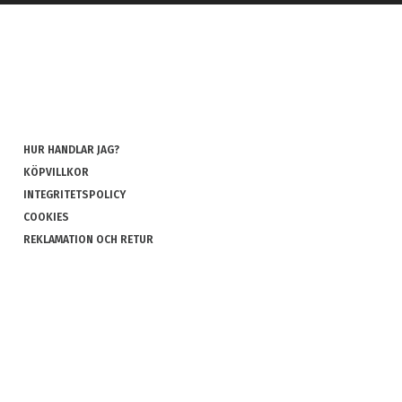
HUR HANDLAR JAG?
KÖPVILLKOR
INTEGRITETSPOLICY
COOKIES
REKLAMATION OCH RETUR