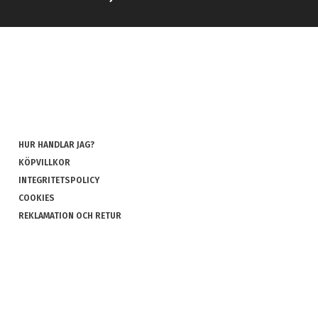
HUR HANDLAR JAG?
KÖPVILLKOR
INTEGRITETSPOLICY
COOKIES
REKLAMATION OCH RETUR