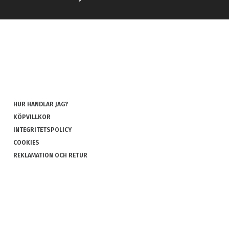
HUR HANDLAR JAG?
KÖPVILLKOR
INTEGRITETSPOLICY
COOKIES
REKLAMATION OCH RETUR