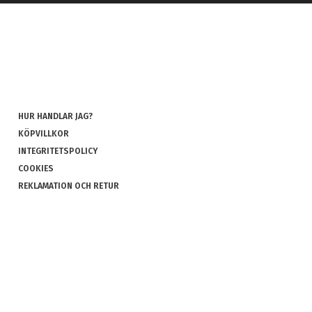
HUR HANDLAR JAG?
KÖPVILLKOR
INTEGRITETSPOLICY
COOKIES
REKLAMATION OCH RETUR