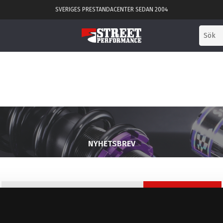
SVERIGES PRESTANDACENTER SEDAN 2004
NYHETSBREV
PRENUMERERA