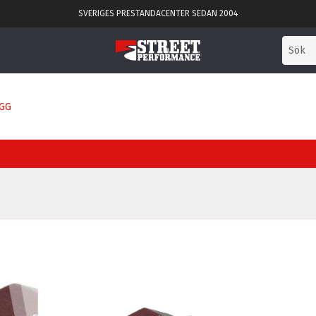
SVERIGES PRESTANDACENTER SEDAN 2004
GG