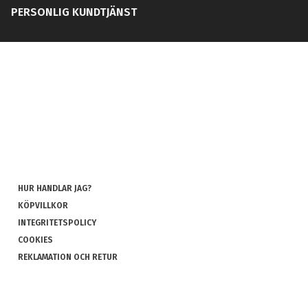
PERSONLIG KUNDTJÄNST
HUR HANDLAR JAG?
KÖPVILLKOR
INTEGRITETSPOLICY
COOKIES
REKLAMATION OCH RETUR