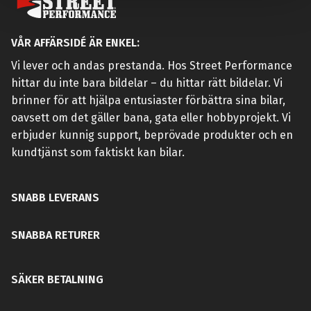
VÅR AFFÄRSIDÉ ÄR ENKEL:
Vi lever och andas prestanda. Hos Street Performance
hittar du inte bara bildelar – du hittar rätt bildelar. Vi
brinner för att hjälpa entusiaster förbättra sina bilar,
oavsett om det gäller bana, gata eller hobbyprojekt. Vi
erbjuder kunnig support, beprövade produkter och en
kundtjänst som faktiskt kan bilar.
SNABB LEVERANS
SNABBA RETURER
SÄKER BETALNING