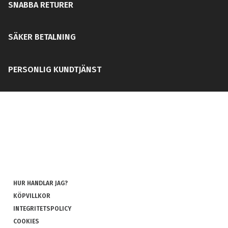
SNABBA RETURER
SÄKER BETALNING
PERSONLIG KUNDTJÄNST
HUR HANDLAR JAG?
KÖPVILLKOR
INTEGRITETSPOLICY
COOKIES