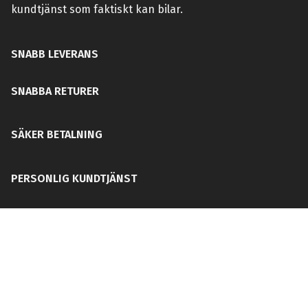
kundtjänst som faktiskt kan bilar.
SNABB LEVERANS
SNABBA RETURER
SÄKER BETALNING
PERSONLIG KUNDTJÄNST