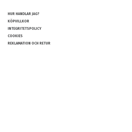
HUR HANDLAR JAG?
KÖPVILLKOR
INTEGRITETSPOLICY
COOKIES
REKLAMATION OCH RETUR