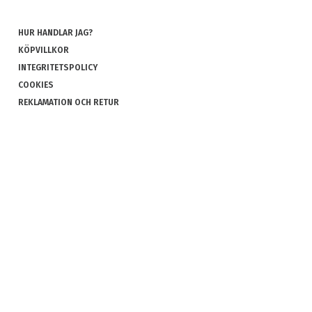
HUR HANDLAR JAG?
KÖPVILLKOR
INTEGRITETSPOLICY
COOKIES
REKLAMATION OCH RETUR