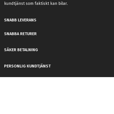
kundtjänst som faktiskt kan bilar.
SNABB LEVERANS
SNABBA RETURER
SÄKER BETALNING
PERSONLIG KUNDTJÄNST