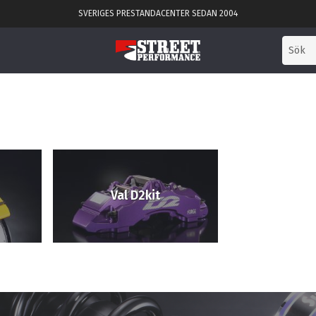
SVERIGES PRESTANDACENTER SEDAN 2004
Val D2kit