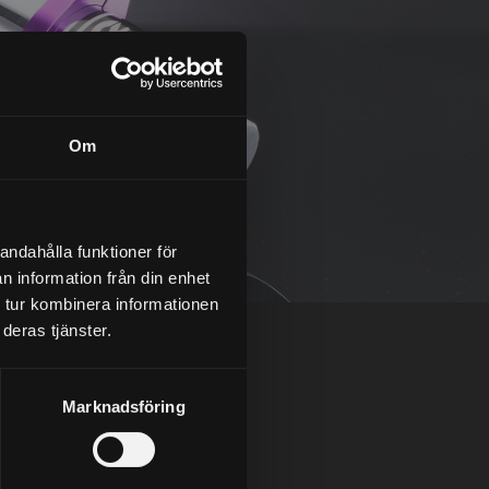
Om
andahålla funktioner för
n information från din enhet
 tur kombinera informationen
deras tjänster.
Marknadsföring