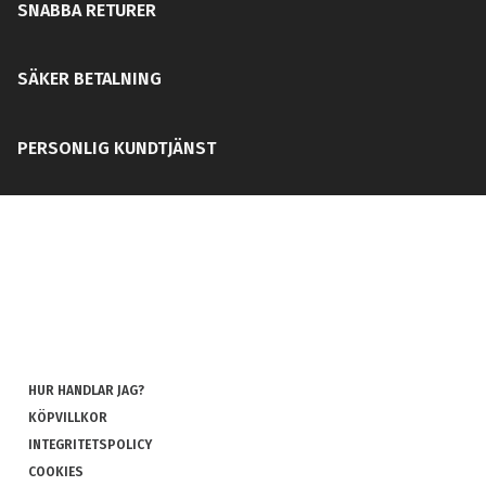
SNABBA RETURER
SÄKER BETALNING
PERSONLIG KUNDTJÄNST
HUR HANDLAR JAG?
KÖPVILLKOR
INTEGRITETSPOLICY
COOKIES