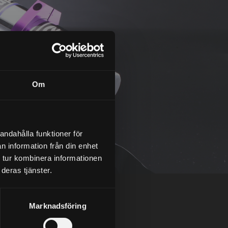
Om
andahålla funktioner för
n information från din enhet
 tur kombinera informationen
deras tjänster.
Marknadsföring