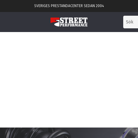
SVERIGES PRESTANDACENTER SEDAN 2004