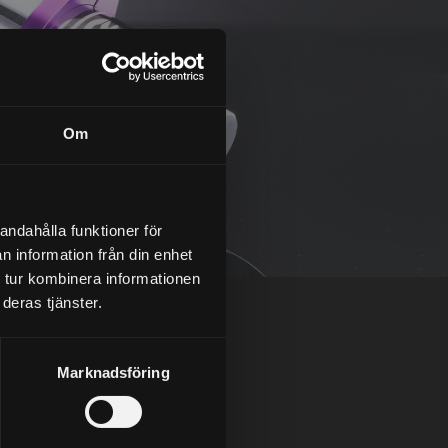
Om
andahålla funktioner för
n information från din enhet
 tur kombinera informationen
deras tjänster.
Marknadsföring