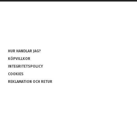
HUR HANDLAR JAG?
KÖPVILLKOR
INTEGRITETSPOLICY
COOKIES
REKLAMATION OCH RETUR