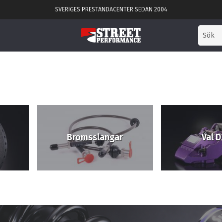
SVERIGES PRESTANDACENTER SEDAN 2004
Bromsslangar
Val D