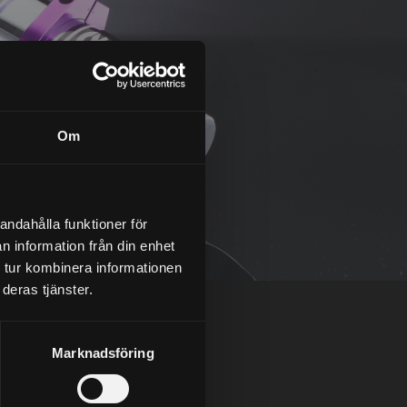
Om
andahålla funktioner för
n information från din enhet
 tur kombinera informationen
deras tjänster.
Marknadsföring