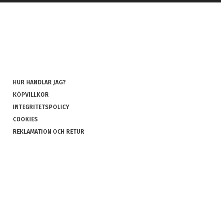
HUR HANDLAR JAG?
KÖPVILLKOR
INTEGRITETSPOLICY
COOKIES
REKLAMATION OCH RETUR