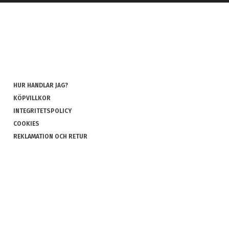
HUR HANDLAR JAG?
KÖPVILLKOR
INTEGRITETSPOLICY
COOKIES
REKLAMATION OCH RETUR