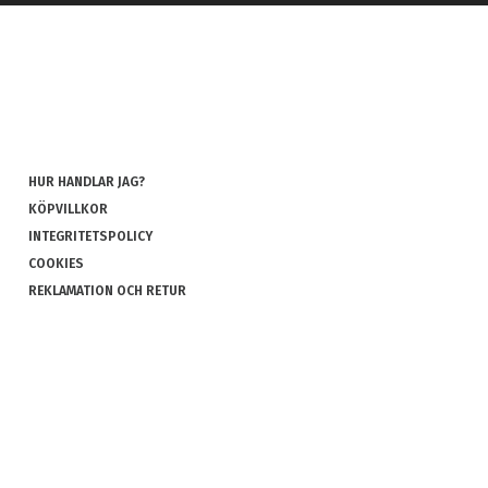
HUR HANDLAR JAG?
KÖPVILLKOR
INTEGRITETSPOLICY
COOKIES
REKLAMATION OCH RETUR