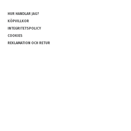
HUR HANDLAR JAG?
KÖPVILLKOR
INTEGRITETSPOLICY
COOKIES
REKLAMATION OCH RETUR