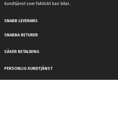
kundtjänst som faktiskt kan bilar.
SNABB LEVERANS
SNABBA RETURER
SÄKER BETALNING
PERSONLIG KUNDTJÄNST