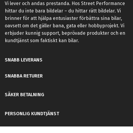
Vi lever och andas prestanda. Hos Street Performance
hittar du inte bara bildelar – du hittar rätt bildelar. Vi
brinner för att hjälpa entusiaster förbättra sina bilar,
oavsett om det gäller bana, gata eller hobbyprojekt. Vi
erbjuder kunnig support, beprövade produkter och en
kundtjänst som faktiskt kan bilar.
SNABB LEVERANS
SNABBA RETURER
SÄKER BETALNING
PERSONLIG KUNDTJÄNST