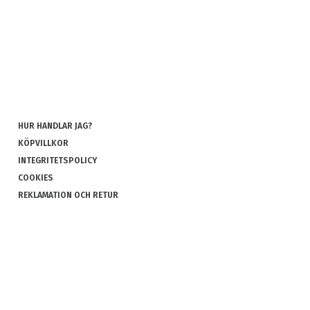
HUR HANDLAR JAG?
KÖPVILLKOR
INTEGRITETSPOLICY
COOKIES
REKLAMATION OCH RETUR