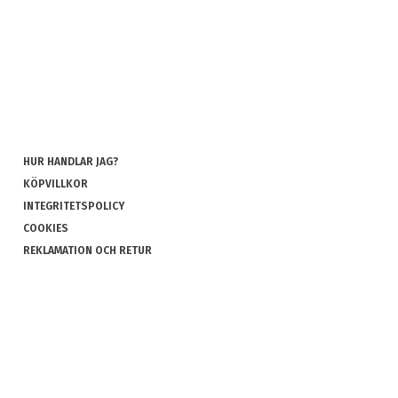
HUR HANDLAR JAG?
KÖPVILLKOR
INTEGRITETSPOLICY
COOKIES
REKLAMATION OCH RETUR