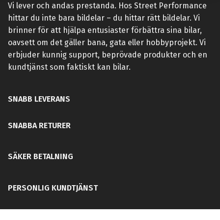
Vi lever och andas prestanda. Hos Street Performance
hittar du inte bara bildelar – du hittar rätt bildelar. Vi
brinner för att hjälpa entusiaster förbättra sina bilar,
oavsett om det gäller bana, gata eller hobbyprojekt. Vi
erbjuder kunnig support, beprövade produkter och en
kundtjänst som faktiskt kan bilar.
SNABB LEVERANS
SNABBA RETURER
SÄKER BETALNING
PERSONLIG KUNDTJÄNST