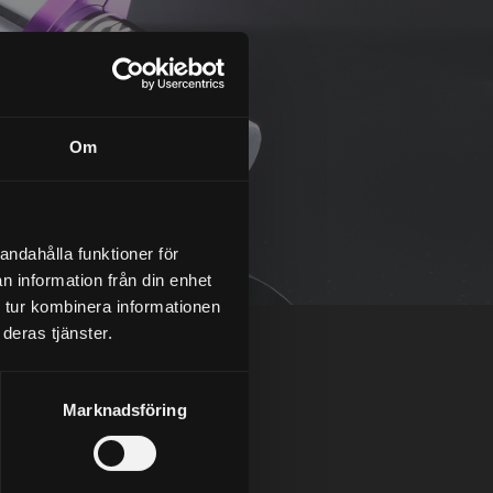
Om
andahålla funktioner för
n information från din enhet
 tur kombinera informationen
deras tjänster.
Marknadsföring