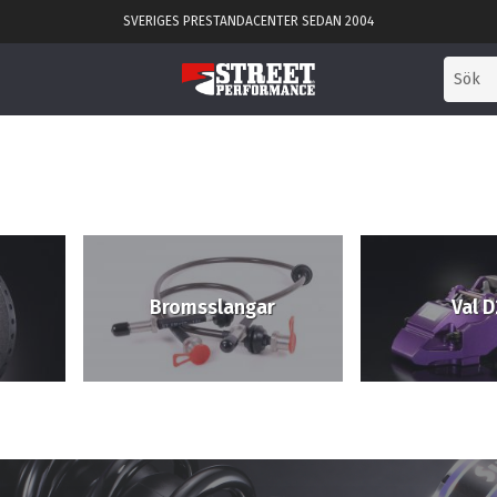
SVERIGES PRESTANDACENTER SEDAN 2004
Bromsslangar
Val D