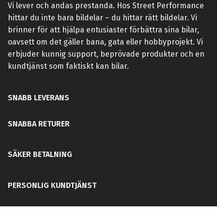
Vi lever och andas prestanda. Hos Street Performance
hittar du inte bara bildelar – du hittar rätt bildelar. Vi
brinner för att hjälpa entusiaster förbättra sina bilar,
oavsett om det gäller bana, gata eller hobbyprojekt. Vi
erbjuder kunnig support, beprövade produkter och en
kundtjänst som faktiskt kan bilar.
SNABB LEVERANS
SNABBA RETURER
SÄKER BETALNING
PERSONLIG KUNDTJÄNST