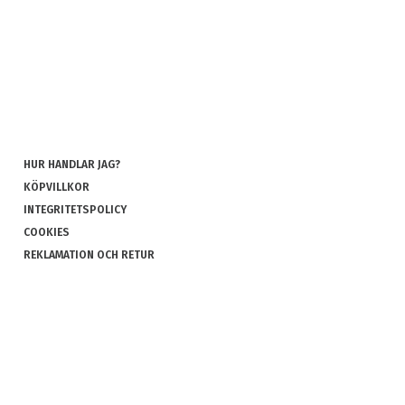
HUR HANDLAR JAG?
KÖPVILLKOR
INTEGRITETSPOLICY
COOKIES
REKLAMATION OCH RETUR