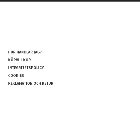
HUR HANDLAR JAG?
KÖPVILLKOR
INTEGRITETSPOLICY
COOKIES
REKLAMATION OCH RETUR