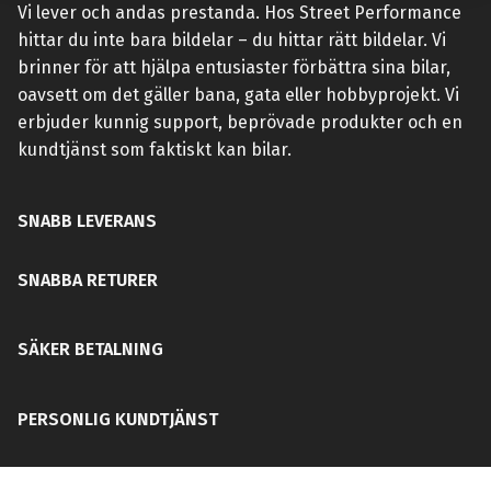
Vi lever och andas prestanda. Hos Street Performance
hittar du inte bara bildelar – du hittar rätt bildelar. Vi
brinner för att hjälpa entusiaster förbättra sina bilar,
oavsett om det gäller bana, gata eller hobbyprojekt. Vi
erbjuder kunnig support, beprövade produkter och en
kundtjänst som faktiskt kan bilar.
SNABB LEVERANS
SNABBA RETURER
SÄKER BETALNING
PERSONLIG KUNDTJÄNST