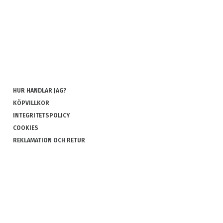
HUR HANDLAR JAG?
KÖPVILLKOR
INTEGRITETSPOLICY
COOKIES
REKLAMATION OCH RETUR