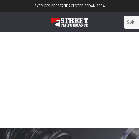
SVERIGES PRESTANDACENTER SEDAN 2004