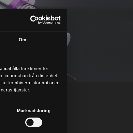
Om
andahålla funktioner för
n information från din enhet
 tur kombinera informationen
deras tjänster.
Marknadsföring