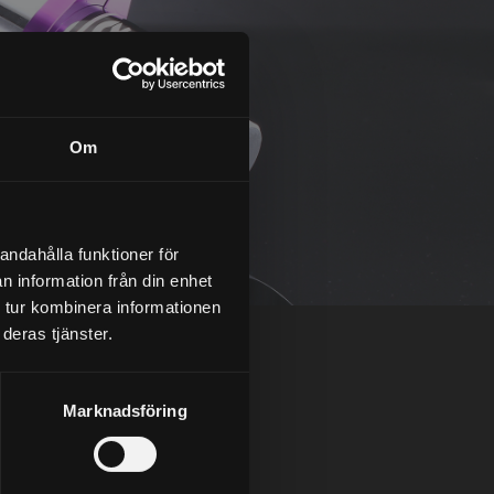
Om
andahålla funktioner för
n information från din enhet
 tur kombinera informationen
deras tjänster.
Marknadsföring