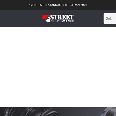
SVERIGES PRESTANDACENTER SEDAN 2004