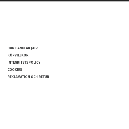
HUR HANDLAR JAG?
KÖPVILLKOR
INTEGRITETSPOLICY
COOKIES
REKLAMATION OCH RETUR