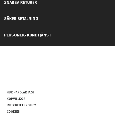
SNABBA RETURER
SÄKER BETALNING
PERSONLIG KUNDTJÄNST
HUR HANDLAR JAG?
KÖPVILLKOR
INTEGRITETSPOLICY
COOKIES