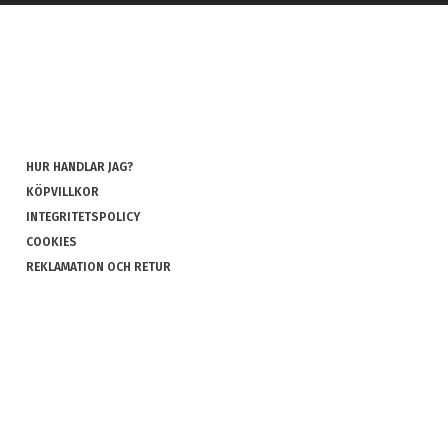
HUR HANDLAR JAG?
KÖPVILLKOR
INTEGRITETSPOLICY
COOKIES
REKLAMATION OCH RETUR