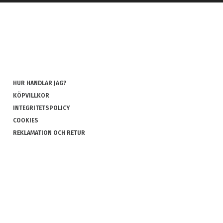
HUR HANDLAR JAG?
KÖPVILLKOR
INTEGRITETSPOLICY
COOKIES
REKLAMATION OCH RETUR