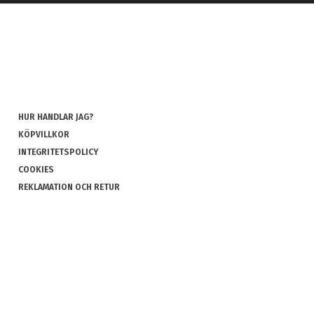
HUR HANDLAR JAG?
KÖPVILLKOR
INTEGRITETSPOLICY
COOKIES
REKLAMATION OCH RETUR