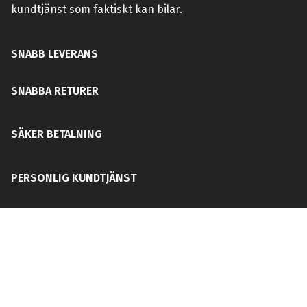
kundtjänst som faktiskt kan bilar.
SNABB LEVERANS
SNABBA RETURER
SÄKER BETALNING
PERSONLIG KUNDTJÄNST