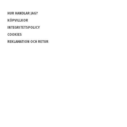
HUR HANDLAR JAG?
KÖPVILLKOR
INTEGRITETSPOLICY
COOKIES
REKLAMATION OCH RETUR